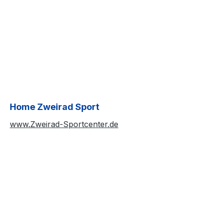
Home Zweirad Sport
www.Zweirad-Sportcenter.de