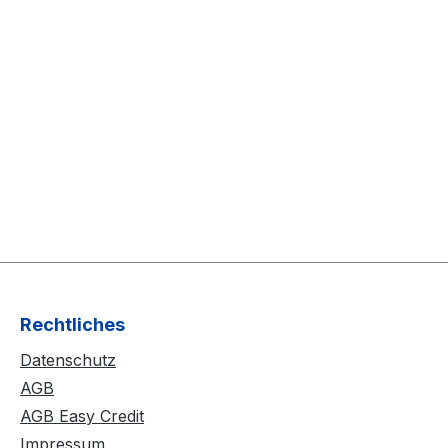
Rechtliches
Datenschutz
AGB
AGB Easy Credit
Impressum