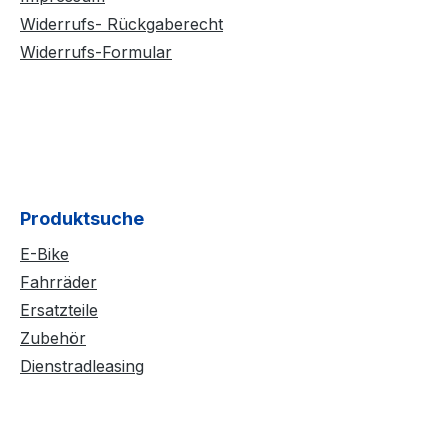
Widerrufs- Rückgaberecht
Widerrufs-Formular
Produktsuche
E-Bike
Fahrräder
Ersatzteile
Zubehör
Dienstradleasing