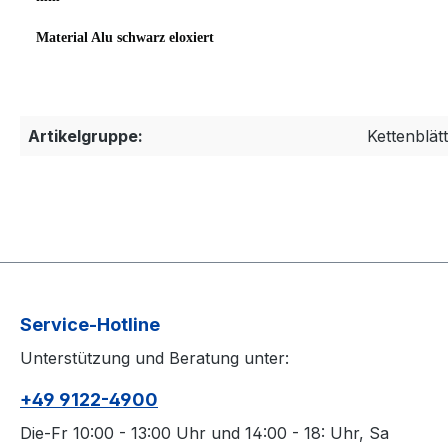
Material Alu
schwarz eloxiert
Artikelgruppe:
Kettenblät
Service-Hotline
Unterstützung und Beratung unter:
+49 9122-4900
Die-Fr 10:00 - 13:00 Uhr und 14:00 - 18: Uhr, Sa