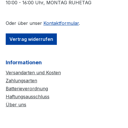
10:00 - 16:00 Uhr, MONTAG RUHETAG
Oder über unser
Kontaktformular
.
Vertrag widerrufen
Informationen
Versandarten und Kosten
Zahlungsarten
Batterieverordnung
Haftungsausschluss
Über uns