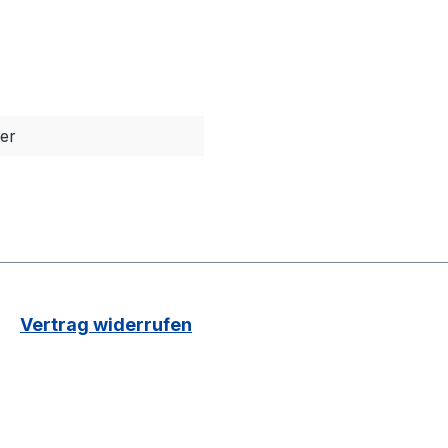
ter
Vertrag widerrufen