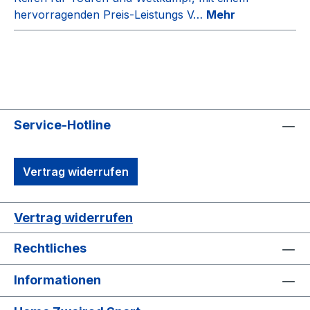
hervorragenden Preis-Leistungs V…
Mehr
Service-Hotline
Vertrag widerrufen
Vertrag widerrufen
Rechtliches
Informationen