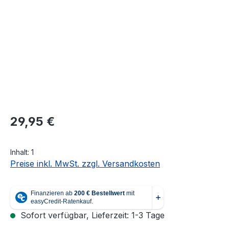
Regulärer Preis:
29,95 €
Inhalt:
1
Preise inkl. MwSt. zzgl. Versandkosten
Sofort verfügbar, Lieferzeit: 1-3 Tage