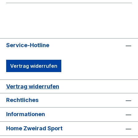
Service-Hotline
Vertrag widerrufen
Vertrag widerrufen
Rechtliches
Informationen
Home Zweirad Sport