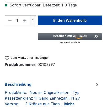
Sofort verfügbar, Lieferzeit: 1-3 Tage
Produkt Anzahl: Gib den gewünschten We
1
In den Warenkorb
Zum Merkzettel hinzufügen
Produktnummer:
00103997
Beschreibung
Produktinfo: Neu im Originalkarton ! Typ:
Kassettenkranz 11 Gang Zähnezahl: 11-27
Version: 3 Kränze aus Titan…
Mehr