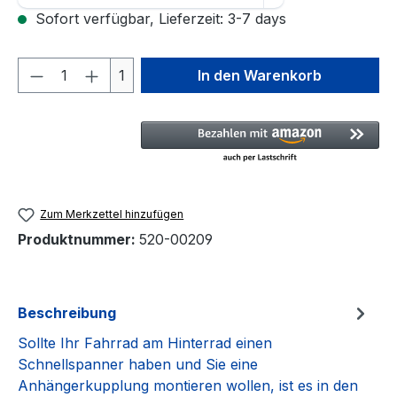
Sofort verfügbar, Lieferzeit: 3-7 days
Produkt Anzahl: Gib den gewünschten We
1
In den Warenkorb
Zum Merkzettel hinzufügen
Produktnummer:
520-00209
Beschreibung
Sollte Ihr Fahrrad am Hinterrad einen
Schnellspanner haben und Sie eine
Anhängerkupplung montieren wollen, ist es in den