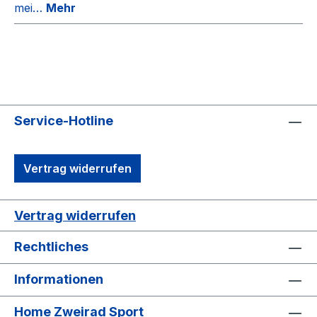
mei…
Mehr
Service-Hotline
Vertrag widerrufen
Vertrag widerrufen
Rechtliches
Informationen
Home Zweirad Sport