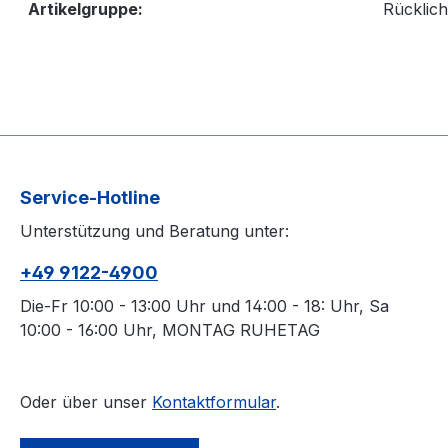
Artikelgruppe:
Rücklich
Service-Hotline
Unterstützung und Beratung unter:
+49 9122-4900
Die-Fr 10:00 - 13:00 Uhr und 14:00 - 18: Uhr, Sa
10:00 - 16:00 Uhr, MONTAG RUHETAG
Oder über unser
Kontaktformular
.