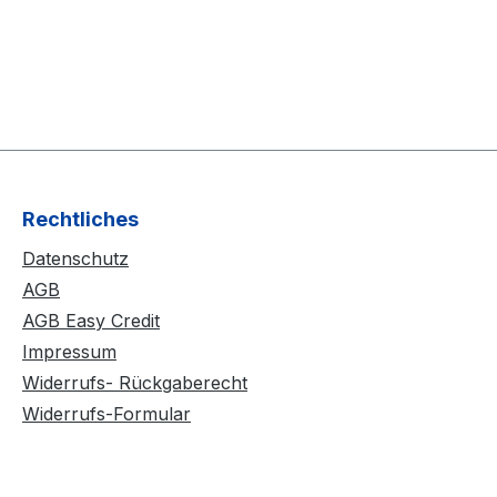
Rechtliches
Datenschutz
AGB
AGB Easy Credit
Impressum
Widerrufs- Rückgaberecht
Widerrufs-Formular