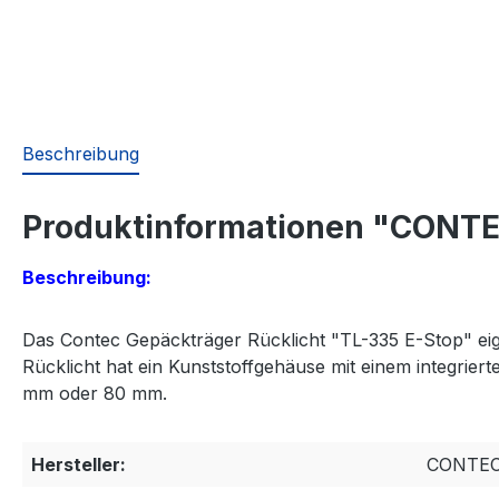
Beschreibung
Produktinformationen "CONTEC
Beschreibung:
Das Contec Gepäckträger Rücklicht "TL-335 E-Stop" ei
Rücklicht hat ein Kunststoffgehäuse mit einem integrie
mm oder 80 mm.
Hersteller:
CONTE