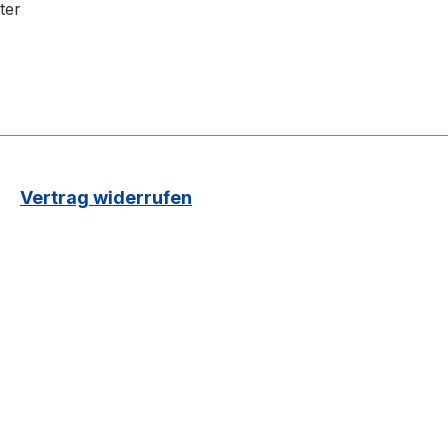
ter
Vertrag widerrufen