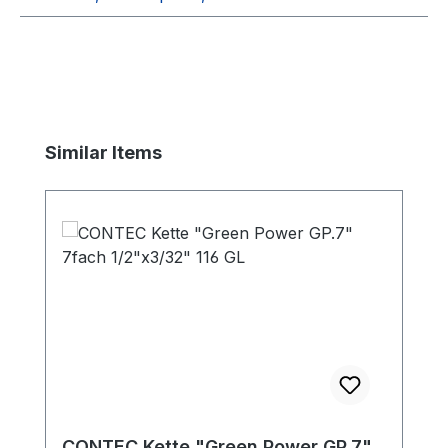
Produktgalerie überspringen
Similar Items
CONTEC Kette "Green Power GP.7"