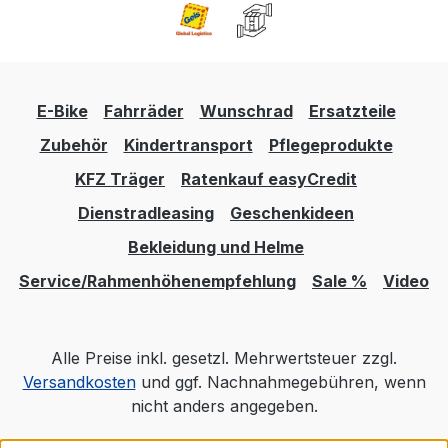
E-Bike
Fahrräder
Wunschrad
Ersatzteile
Zubehör
Kindertransport
Pflegeprodukte
KFZ Träger
Ratenkauf easyCredit
Dienstradleasing
Geschenkideen
Bekleidung und Helme
Service/Rahmenhöhenempfehlung
Sale %
Video
Alle Preise inkl. gesetzl. Mehrwertsteuer zzgl.
Versandkosten
und ggf. Nachnahmegebühren, wenn
nicht anders angegeben.