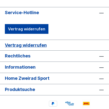
Service-Hotline
Vertrag widerrufen
Vertrag widerrufen
Rechtliches
Informationen
Home Zweirad Sport
Produktsuche