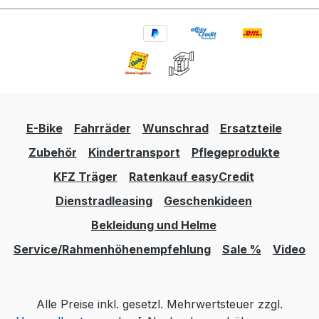
E-Bike
Fahrräder
Wunschrad
Ersatzteile
Zubehör
Kindertransport
Pflegeprodukte
KFZ Träger
Ratenkauf easyCredit
Dienstradleasing
Geschenkideen
Bekleidung und Helme
Service/Rahmenhöhenempfehlung
Sale %
Video
Alle Preise inkl. gesetzl. Mehrwertsteuer zzgl.