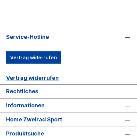
Service-Hotline
Vertrag widerrufen
Vertrag widerrufen
Rechtliches
Informationen
Home Zweirad Sport
Produktsuche