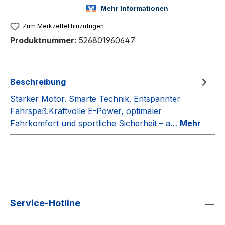
Zum Merkzettel hinzufügen
Produktnummer:
526801960647
Beschreibung
Starker Motor. Smarte Technik. Entspannter
Fahrspaß.Kraftvolle E-Power, optimaler
Fahrkomfort und sportliche Sicherheit – a…
Mehr
Service-Hotline