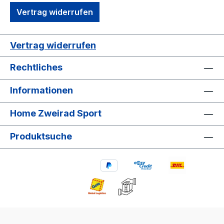
Vertrag widerrufen
Vertrag widerrufen
Rechtliches
Informationen
Home Zweirad Sport
Produktsuche