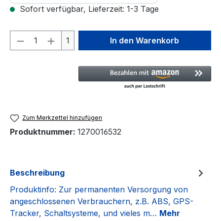
Sofort verfügbar, Lieferzeit: 1-3 Tage
Produkt Anzahl: Gib den gewünschten We
1
In den Warenkorb
Zum Merkzettel hinzufügen
Produktnummer:
1270016532
Beschreibung
Produktinfo: Zur permanenten Versorgung von
angeschlossenen Verbrauchern, z.B. ABS, GPS-
Tracker, Schaltsysteme, und vieles m…
Mehr