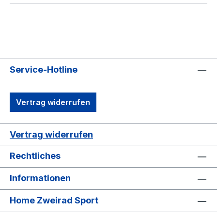
Service-Hotline
Vertrag widerrufen
Vertrag widerrufen
Rechtliches
Informationen
Home Zweirad Sport