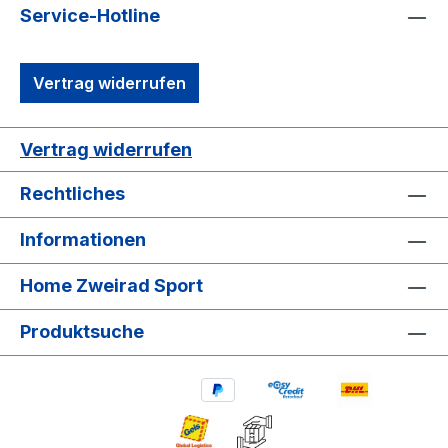
Service-Hotline
Vertrag widerrufen
Vertrag widerrufen
Rechtliches
Informationen
Home Zweirad Sport
Produktsuche