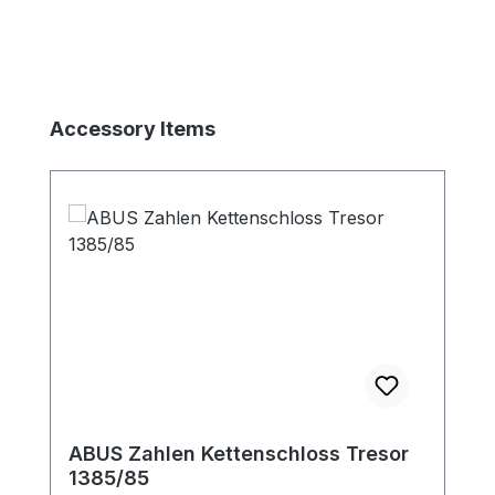
Produktgalerie überspringen
Accessory Items
ABUS Zahlen Kettenschloss Tresor
1385/85