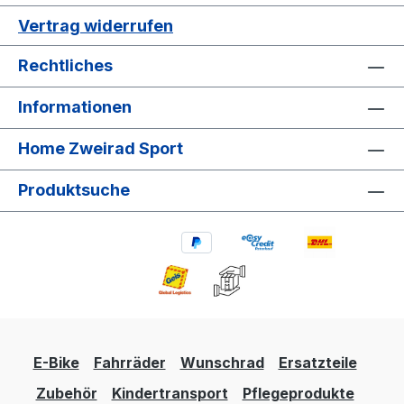
Vertrag widerrufen
Rechtliches
Informationen
Home Zweirad Sport
Produktsuche
E-Bike
Fahrräder
Wunschrad
Ersatzteile
Zubehör
Kindertransport
Pflegeprodukte