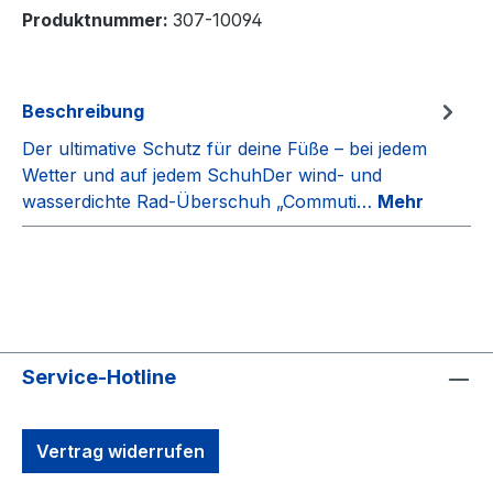
Produktnummer:
307-10094
Beschreibung
Der ultimative Schutz für deine Füße – bei jedem
Wetter und auf jedem SchuhDer wind- und
wasserdichte Rad-Überschuh „Commuti…
Mehr
Service-Hotline
Vertrag widerrufen