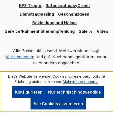
KFZ Träger
Ratenkauf easyCredit
Dienstradleasing
Geschenkideen
Bekleidung und Helme
Service/Rahmenhöhenempfehlung
Sale %
Video
Alle Preise inkl. gesetzl. Mehrwertsteuer zzgl.
Versandkosten
und ggf. Nachnahmegebühren, wenn
nicht anders angegeben.
Diese Website verwendet Cookies, um eine bestmögliche
Realisiert mit Shopware
Erfahrung bieten zu können.
Mehr Informationen ...
Konfigurieren
Nur technisch notwendige
Alle Cookies akzeptieren