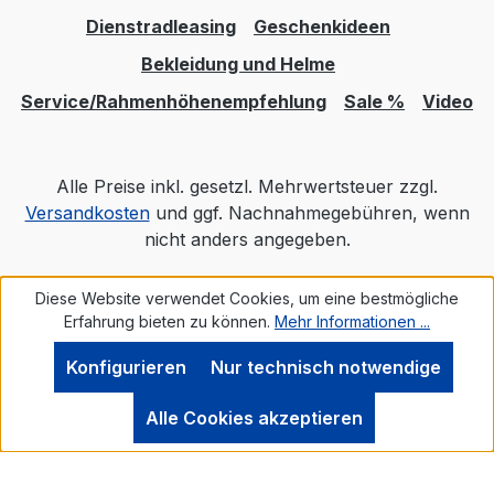
Dienstradleasing
Geschenkideen
Bekleidung und Helme
Service/Rahmenhöhenempfehlung
Sale %
Video
Alle Preise inkl. gesetzl. Mehrwertsteuer zzgl.
Versandkosten
und ggf. Nachnahmegebühren, wenn
nicht anders angegeben.
Diese Website verwendet Cookies, um eine bestmögliche
Realisiert mit Shopware
Erfahrung bieten zu können.
Mehr Informationen ...
Konfigurieren
Nur technisch notwendige
Alle Cookies akzeptieren