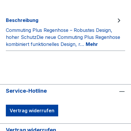
Beschreibung
Commuting Plus Regenhose – Robustes Design,
hoher SchutzDie neue Commuting Plus Regenhose
kombiniert funktionelles Design, r…
Mehr
Service-Hotline
Vertrag widerrufen
Vertrag widerrufen