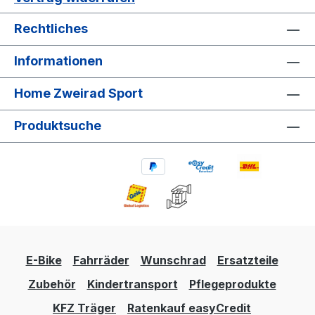
Rechtliches
Informationen
Home Zweirad Sport
Produktsuche
E-Bike
Fahrräder
Wunschrad
Ersatzteile
Zubehör
Kindertransport
Pflegeprodukte
KFZ Träger
Ratenkauf easyCredit