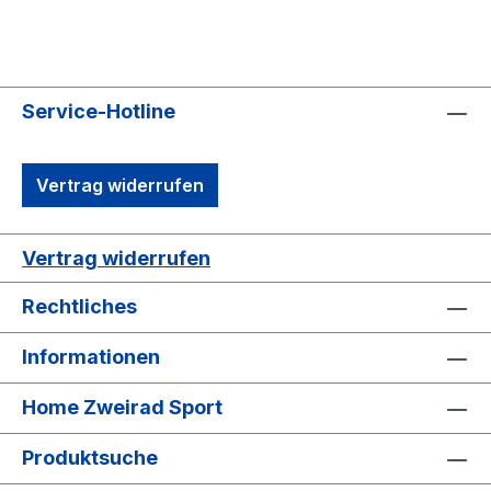
Service-Hotline
Vertrag widerrufen
Vertrag widerrufen
Rechtliches
Informationen
Home Zweirad Sport
Produktsuche