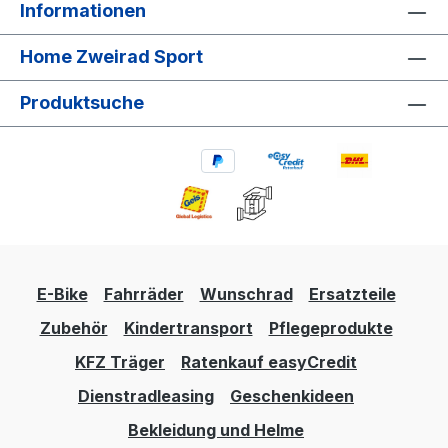
Informationen
Home Zweirad Sport
Produktsuche
E-Bike
Fahrräder
Wunschrad
Ersatzteile
Zubehör
Kindertransport
Pflegeprodukte
KFZ Träger
Ratenkauf easyCredit
Dienstradleasing
Geschenkideen
Bekleidung und Helme