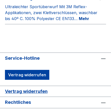
Ultraleichter Sportüberwurf Mit 3M Reflex-
Applikationen, zwei Klettverschlüssen, waschbar
bis 40º C. 100% Polyester CE EN133…
Mehr
Service-Hotline
Vertrag widerrufen
Vertrag widerrufen
Rechtliches