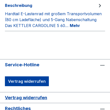
Beschreibung
Hardtail E-Lastenrad mit großem Transportvolumen
(80 cm Ladefläche) und 5-Gang Nabenschaltung
Das KETTLER CARGOLINE 5 60…
Mehr
Service-Hotline
Vertrag widerrufen
Vertrag widerrufen
Rechtliches