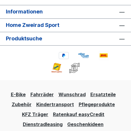
Informationen
Home Zweirad Sport
Produktsuche
E-Bike
Fahrräder
Wunschrad
Ersatzteile
Zubehör
Kindertransport
Pflegeprodukte
KFZ Träger
Ratenkauf easyCredit
Dienstradleasing
Geschenkideen