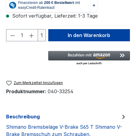
Sofort verfügbar, Lieferzeit: 1-3 Tage
Produkt Anzahl: Gib den gewünschten We
1
In den Warenkorb
Zum Merkzettel hinzufügen
Produktnummer:
040-33254
Beschreibung
Shimano Bremsbeläge V-Brake S65 T Shimano V-
Brake Bremsschuh zum Schrauben,