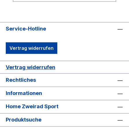
Service-Hotline
Vertrag widerrufen
Vertrag widerrufen
Rechtliches
Informationen
Home Zweirad Sport
Produktsuche