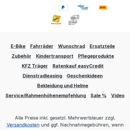
E-Bike
Fahrräder
Wunschrad
Ersatzteile
Zubehör
Kindertransport
Pflegeprodukte
KFZ Träger
Ratenkauf easyCredit
Dienstradleasing
Geschenkideen
Bekleidung und Helme
Service/Rahmenhöhenempfehlung
Sale %
Video
Alle Preise inkl. gesetzl. Mehrwertsteuer zzgl.
Versandkosten
und ggf. Nachnahmegebühren, wenn