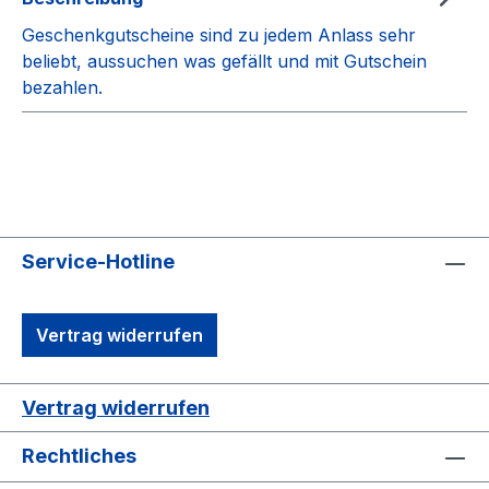
Geschenkgutscheine sind zu jedem Anlass sehr
beliebt, aussuchen was gefällt und mit Gutschein
bezahlen.
Service-Hotline
Vertrag widerrufen
Vertrag widerrufen
Rechtliches