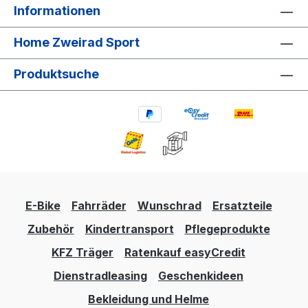
Informationen
Home Zweirad Sport
Produktsuche
E-Bike
Fahrräder
Wunschrad
Ersatzteile
Zubehör
Kindertransport
Pflegeprodukte
KFZ Träger
Ratenkauf easyCredit
Dienstradleasing
Geschenkideen
Bekleidung und Helme