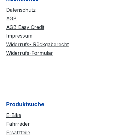
Datenschutz
AGB
AGB Easy Credit
Impressum
Widerrufs- Rückgaberecht
Widerrufs-Formular
Produktsuche
E-Bike
Fahrräder
Ersatzteile