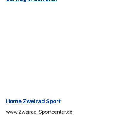
Home Zweirad Sport
www.Zweirad-Sportcenter.de