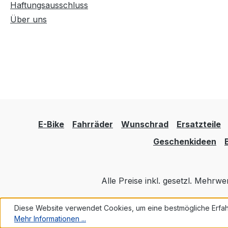
Haftungsausschluss
Über uns
E-Bike
Fahrräder
Wunschrad
Ersatzteile
Geschenkideen
Alle Preise inkl. gesetzl. Mehrwe
Diese Website verwendet Cookies, um eine bestmögliche Erfah
Mehr Informationen ...