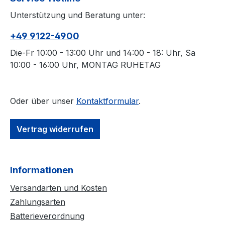
Unterstützung und Beratung unter:
+49 9122-4900
Die-Fr 10:00 - 13:00 Uhr und 14:00 - 18: Uhr, Sa
10:00 - 16:00 Uhr, MONTAG RUHETAG
Oder über unser
Kontaktformular
.
Vertrag widerrufen
Informationen
Versandarten und Kosten
Zahlungsarten
Batterieverordnung