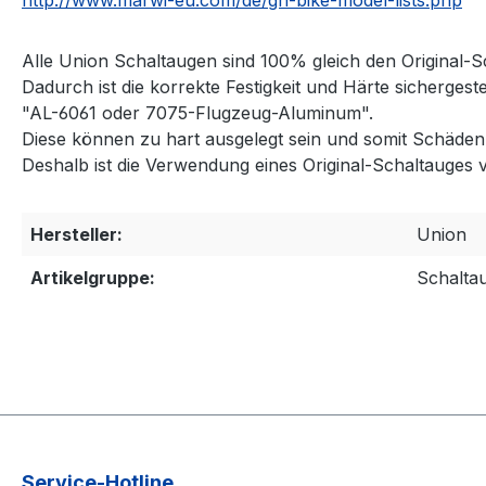
Alle Union Schaltaugen sind 100% gleich den Original-S
Dadurch ist die korrekte Festigkeit und Härte sicherges
"AL-6061 oder 7075-Flugzeug-Aluminum".
Diese können zu hart ausgelegt sein und somit Schäd
Deshalb ist die Verwendung eines Original-Schaltauges 
Hersteller:
Union
Artikelgruppe:
Schalta
Service-Hotline