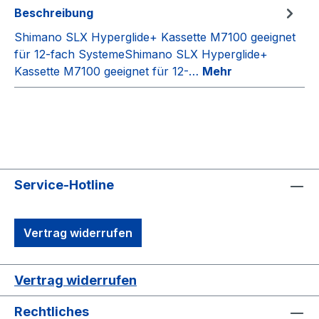
Beschreibung
Shimano SLX Hyperglide+ Kassette M7100 geeignet
für 12-fach SystemeShimano SLX Hyperglide+
Kassette M7100 geeignet für 12-…
Mehr
Service-Hotline
Vertrag widerrufen
Vertrag widerrufen
Rechtliches