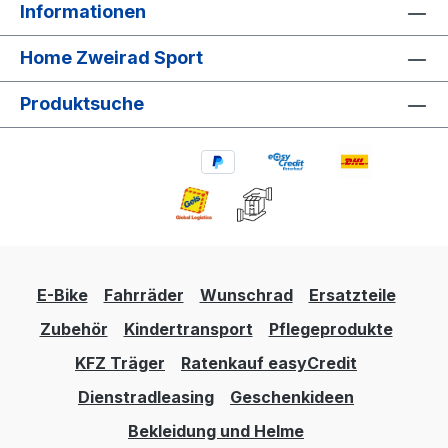
Informationen
Home Zweirad Sport
Produktsuche
E-Bike
Fahrräder
Wunschrad
Ersatzteile
Zubehör
Kindertransport
Pflegeprodukte
KFZ Träger
Ratenkauf easyCredit
Dienstradleasing
Geschenkideen
Bekleidung und Helme