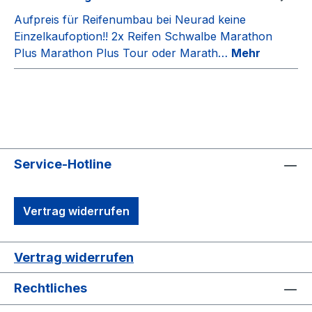
Aufpreis für Reifenumbau bei Neurad keine
Einzelkaufoption!! 2x Reifen Schwalbe Marathon
Plus Marathon Plus Tour oder Marath…
Mehr
Service-Hotline
Vertrag widerrufen
Vertrag widerrufen
Rechtliches